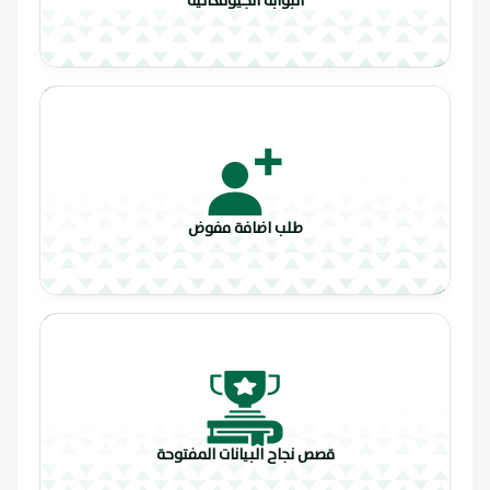
البوابة الجيومكانية
طلب اضافة مفوض
قصص نجاح البيانات المفتوحة