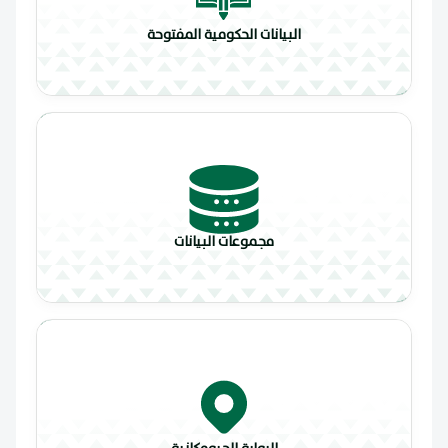
البيانات الحكومية المفتوحة
مجموعات البيانات