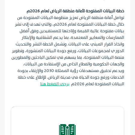
خطة البيانات المفتوحة لأمانة منطقة الرياض لعام 2026م
تواصل أمانة منطقة الرياض تعزيز منظومة البيانات المفتوحة من
خلال خطة البيانات المفتوحة لعام 2026م، والتي تهدف إلى نشر
بيانات مفتوحة عالية القيمة وإتاحتها للمستفيدين وفق أفضل
الممارسات والمعايير المعتمدة، بما يدعم الشفافية والإبتكار
واتخاذ القرار المبني على البيانات. وتشمل الخطة النشر والتحديث
الدوري لمجموعات البيانات، ورفع جودة البيانات المنشورة، وتطوير
منصة البيانات المفتوحة، بما يسهم في تمكين الباحثين والمطورين
والجهات الحكومية والقطاع الخاص من الإستفادة من البيانات،
ويدعم تحقيق مستهدفات رؤية المملكة 2030 والإرتقاء بجودة
الخدمات ورفع جودة الحياة في مدينة الرياض. للإطلاع على خطة
البيانات المفتوحة لعام 2026م
يرجى الضغط هنا