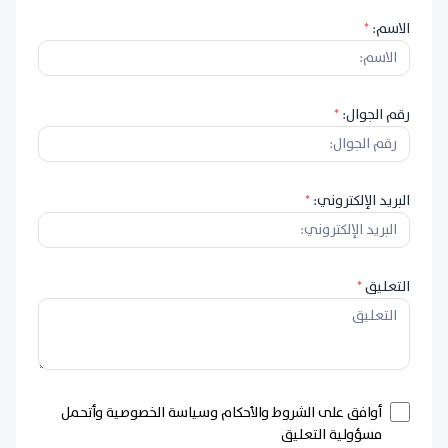
الاسم:
*
رقم الجوال:
*
البريد الإلكتروني:
*
التعليق
*
أوافق على الشروط والأحكام وسياسة الخصوصية وأتحمل
مسؤولية التعليق