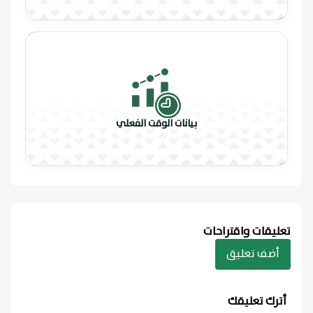
بيانات الوقت الفعلي
تعليقات واقتراحات
أضف تعليق
أترك تعليقك