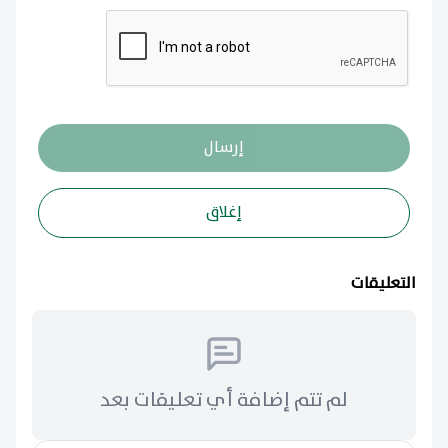
إرسال
إغلاق
التعليقات
لم تتم إضافة أي تعليقات بعد