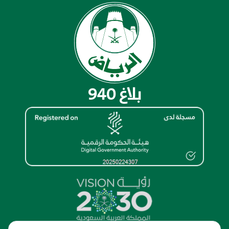
بلاغ 940