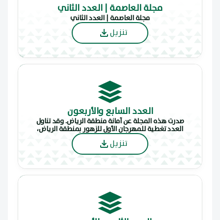
مجلة العاصمة | العدد الثاني
مجلة العاصمة | العدد الثاني
تنزيل
العدد السابع والأربعون
صدرت هذه المجلة عن أمانة منطقة الرياض. وقد تناول
العدد تغطية للمهرجان الأول للزهور بمنطقة الرياض،
افتتاح معرض الكتاب الأول للطفل، وضع حجر الأساس لمبنى
تنزيل
مجلس الغرف التجارية والصناعية بالرياض.