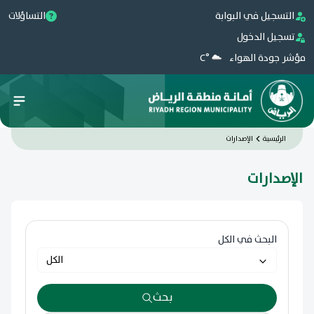
التسجيل في البوابة
التساؤلات
تسجيل الدخول
مؤشر جودة الهواء
°C
الرئيسية
الإصدارات
الإصدارات
البحث في الكل
الكل
بحث