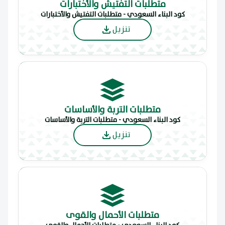
متطلبات التفتيش والأختبارات
كود البناء السعودي - متطلبات التفتيش والأختبارات
تنزيل
متطلبات التربة والأساسات
كود البناء السعودي - متطلبات التربة والأساسات
تنزيل
متطلبات الأحمال والقوى