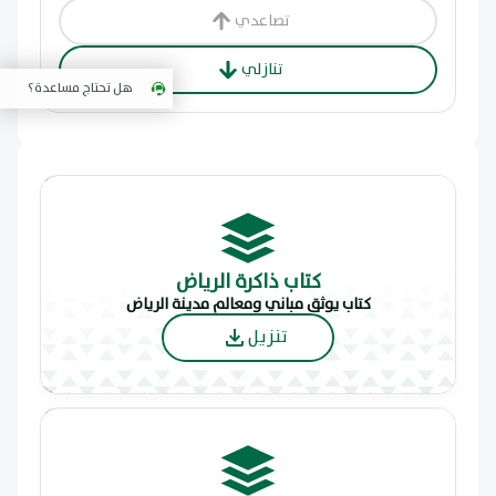
تصاعدي
تنازلي
هل تحتاج مساعدة؟
كتاب ذاكرة الرياض
كتاب يوثق مباني ومعالم مدينة الرياض
تنزيل