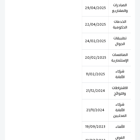
المبادرات
29/04/2025
والمشاريع
الخدمات
22/04/2025
الحكومية
تطبيقات
24/02/2025
الجوال
المنافسات
20/02/2025
الإستثمارية
شركاء
11/02/2025
الأمانة
الاشتراطات
21/12/2024
واللوائح
شركاء
الأمانة
21/11/2024
المحليين
الأمناء
19/09/2023
الفرص