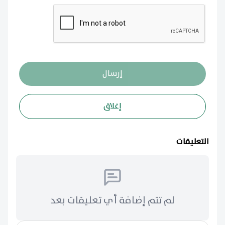
إرسال
إغلاق
التعليقات
لم تتم إضافة أي تعليقات بعد