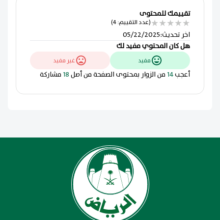
تقييمك للمحتوى
★
★
★
★
★
(عدد التقييم: 4)
اخر تحديث
:
05/22/2025
هل كان المحتوي مفيد لك
مفيد
غير مفيد
أعجب
14
من الزوار بمحتوى الصفحة من أصل
18
مشاركة