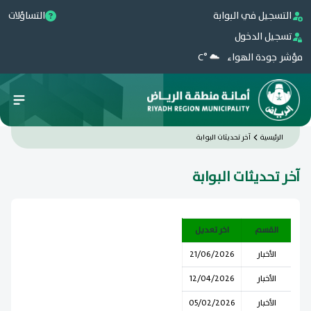
التسجيل في البوابة
التساؤلات
تسجيل الدخول
مؤشر جودة الهواء
°C
الرئيسية
آخر تحديثات البوابة
آخر تحديثات البوابة
القسم
اخر تعديل
الأخبار
21/06/2026
الأخبار
12/04/2026
الأخبار
05/02/2026