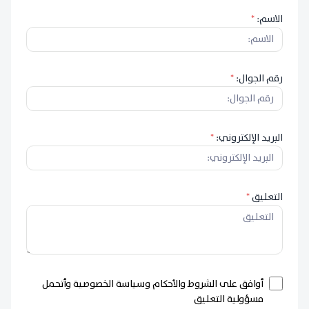
الاسم:
*
رقم الجوال:
*
البريد الإلكتروني:
*
التعليق
*
أوافق على الشروط والأحكام وسياسة الخصوصية وأتحمل
مسؤولية التعليق