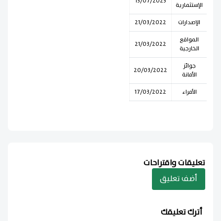
13/07/2023
الإستثمارية
الإصدارات
21/03/2022
المواقع
21/03/2022
الخارجية
جوائز
20/03/2022
الأمانة
الأمراء
17/03/2022
تعليقات واقتراحات
أضف تعليق
أترك تعليقك