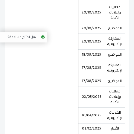
فعاليات
وإعلانات
20/10/2025
الأمانة
المواضيع
20/10/2025
هل تحتاج مساعدة؟
المشاركة
20/10/2025
الإلكترونية
المواضيع
18/09/2025
المشاركة
17/08/2025
الإلكترونية
المواضيع
17/08/2025
فعاليات
وإعلانات
02/05/2025
الأمانة
الخدمات
30/04/2025
الإلكترونية
الأخبار
02/12/2025