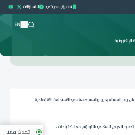
تطبيق مدينتي
التساؤلات
EN
الإلكترونية
ان رضا المستفيدين والمساهمة في الاستدامة الاقتصادية
فيز العرض السكني بالتواؤم مع الاحتياجات .
تحدث معنا