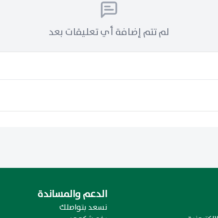
لم تتم إضافة أي تعليقات بعد
الدعم والمساندة
نسعد بتواصلك