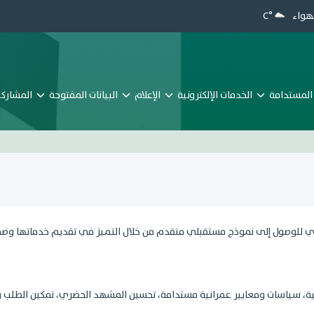
هواء
°C
المستدامة
الخدمات الإلكترونية
الإعلام
البيانات المفتوحة
المشاركة 
لدي للوصول إلى نموذج مستقبلي متقدم من خلال التميز في تقديم خدماتها وضم
ية، سياسات ومعايير عمرانية مستدامة، تحسين المشهد الحضري، تمكين الطلب وتح