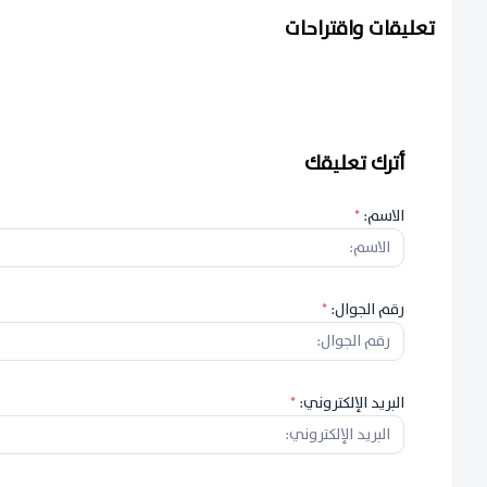
تعليقات واقتراحات
أترك تعليقك
الاسم:
*
رقم الجوال:
*
البريد الإلكتروني:
*