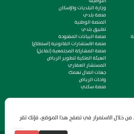
التوظيف
وزارة البلديات والإسكان
منصة بلدي
المنصة الوطنية
تطبيق بلدي
ة
منصة البيانات المفتوحة
منصة الاستشارات القانونية (استطلاع)
منصة المشاركة المجتمعية (تفاعل)
الهيئة الملكية لتطوير الرياض
المستشار العقاري
جهات اتصال تهمك
واحات الرياض
منصة سكني
 من خلال الاستمرار في تصفح هذا الموقع، فإنك تقر