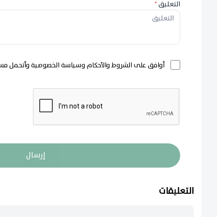
التعليق
*
أوافق على الشروط والأحكام وسياسة الخصوصية وأتحمل مسؤ
إرسال
التعليقات