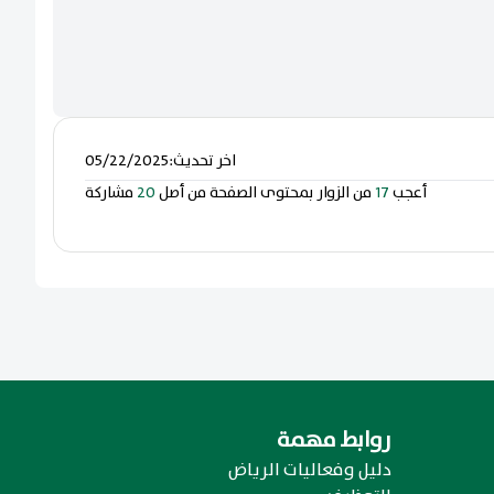
اخر تحديث
:
05/22/2025
أعجب
17
من الزوار بمحتوى الصفحة من أصل
20
مشاركة
روابط مهمة
دليل وفعاليات الرياض