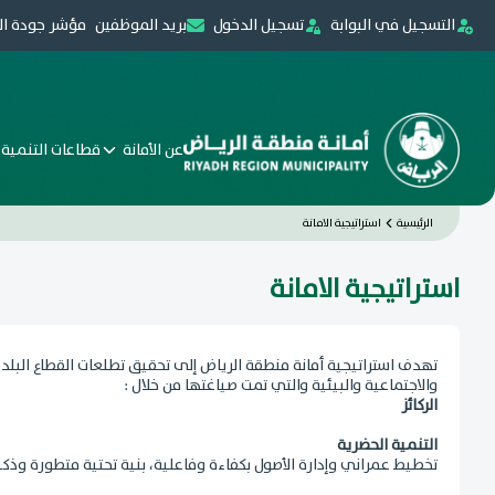
التسجيل في البوابة
تسجيل الدخول
بريد الموظفين
مؤشر جودة ال
عن الأمانة
قطاعات التنمية 
الرئيسية
استراتيجية الامانة
استراتيجية الامانة
تهدف استراتيجية أمانة منطقة الرياض إلى تحقيق تطلعات القطاع الب
والاجتماعية والبيئية والتي تمت صياغتها من خلال :
الركائز
التنمية الحضرية
تخطيط عمراني وإدارة الأصول بكفاءة وفاعلية، بنية تحتية متطورة وذك