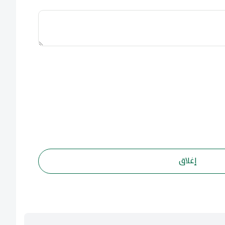
إغلاق