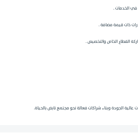
 في الخدمات .
رات ذات قيمة مضافة .
اركة القطاع الخاص والتخصيص .
ت عالية الجودة وبناء شراكات فعالة نحو مجتمع نابض بالحياة.